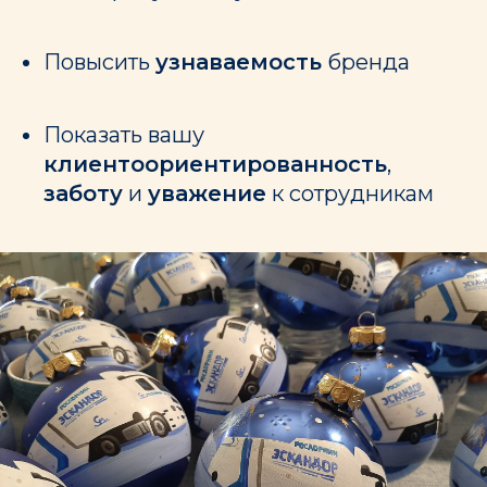
Повысить
узнаваемость
бренда
Показать вашу
клиентоориентированность
,
заботу
и
уважение
к сотрудникам