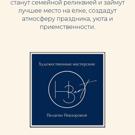
станут семейной реликвией и займут
лучшее место на ёлке, создадут
атмосферу праздника, уюта и
приемственности.