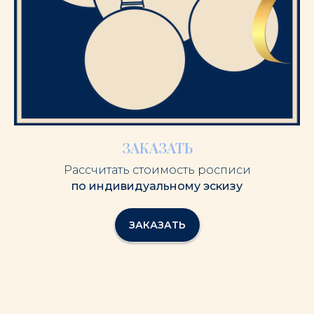
ЗАКАЗАТЬ
Рассчитать стоимость росписи
по индивидуальному эскизу
ЗАКАЗАТЬ