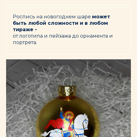
Роспись на новогоднем шаре
может
быть любой сложности и в любом
тираже -
от логотипа и пейзажа до орнамента и
портрета.