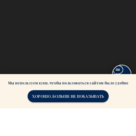
Мы используем куки, чтобы пользоваться сайтом было удобно
ХОРОШО, БОЛЬШЕ НЕ ПОКАЗЫВАТЬ