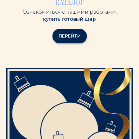
КАТАЛОГ
Ознакомиться с нашими работами,
купить готовый шар
ПЕРЕЙТИ