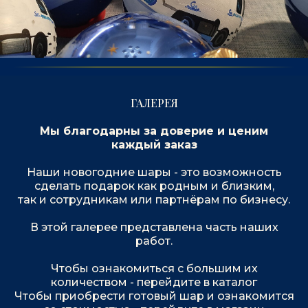
ГАЛЕРЕЯ
Мы благодарны за доверие и ценим
каждый заказ
Наши новогодние шары - это возможность
сделать подарок как родным и близким,
так и сотрудникам или партнёрам по бизнесу.
В этой галерее представлена часть наших
работ.
Чтобы ознакомиться с большим их
количеством - перейдите в каталог
Чтобы приобрести готовый шар и ознакомится