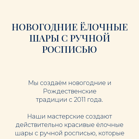
НОВОГОДНИЕ ЁЛОЧНЫЕ
ШАРЫ С РУЧНОЙ
РОСПИСЬЮ
Мы создаём новогодние и
Рождественские
традиции с 2011 года.
Наши мастерские создают
действительно красивые ёлочные
шары с ручной росписью, которые