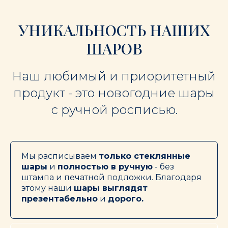
УНИКАЛЬНОСТЬ НАШИХ
ШАРОВ
Наш любимый и приоритетный
продукт - это новогодние шары
с ручной росписью.
Мы расписываем
только стеклянные
шары
и
полностью в ручную
- без
штампа и печатной подложки. Благодаря
этому наши
шары выглядят
презентабельно
и
дорого.