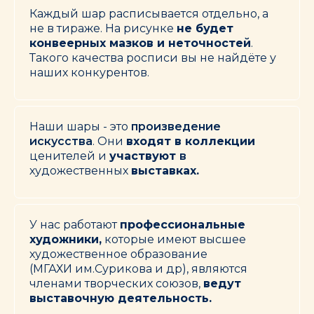
Каждый шар расписывается отдельно, а
не в тираже. На рисунке
не будет
конвеерных мазков и неточностей
.
Такого качества росписи вы не найдёте у
наших конкурентов.
Наши шары - это
произведение
искусства
. Они
входят в коллекции
ценителей и
участвуют
в
художественных
выставках.
У нас работают
профессиональные
художники,
которые имеют высшее
художественное образование
(МГАХИ им.Сурикова и др), являются
членами творческих союзов,
ведут
выставочную деятельность.