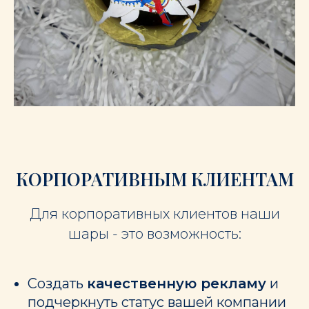
КОРПОРАТИВНЫМ КЛИЕНТАМ
Для корпоративных клиентов наши
шары - это возможность:
Создать
качественную рекламу
и
подчеркнуть статус вашей компании