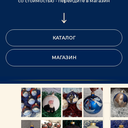
со стоимостью - перейдите в магазин
КАТАЛОГ
МАГАЗИН