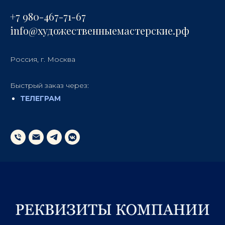
+7 980-467-71-67
info@художественныемастерские.рф
Россия, г. Москва
Быстрый заказ через:
ТЕЛЕГРА
М