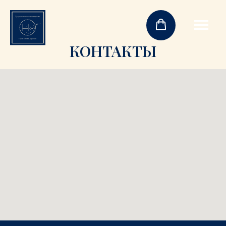
КОНТАКТЫ