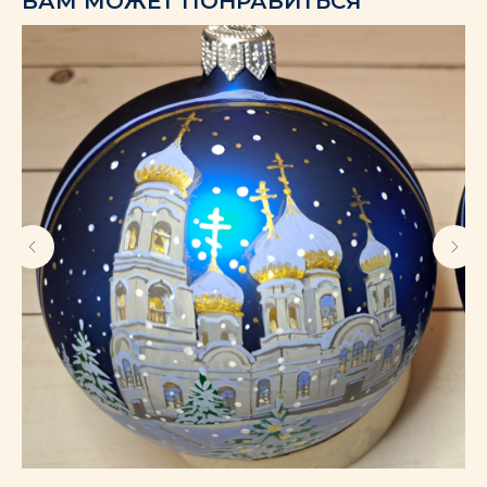
ВАМ МОЖЕТ ПОНРАВИТЬСЯ