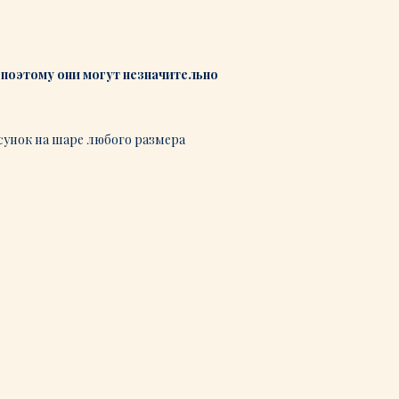
поэтому они могут незначительно
сунок на шаре любого размера