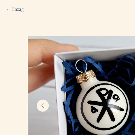
Назад