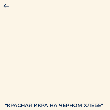
"КРАСНАЯ ИКРА НА ЧЁРНОМ ХЛЕБЕ"