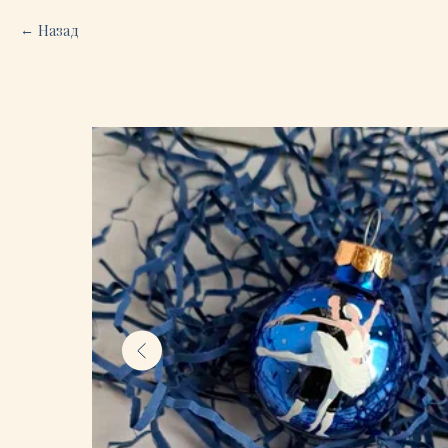
Назад