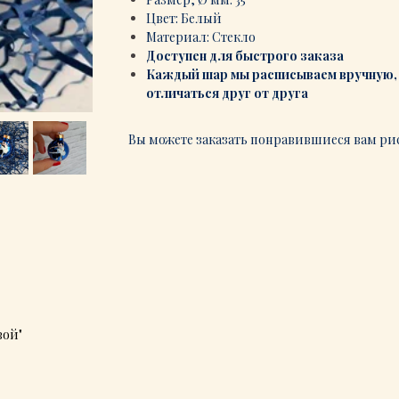
Цвет: Белый
Материал: Стекло
Доступен для быстрого заказа
Каждый шар мы расписываем вручную, 
отличаться друг от друга
Вы можете заказать понравившиеся вам ри
вой"