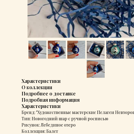
Характеристики
О коллекции
Подробнее о доставке
Подробная информация
Характеристики
Бренд: "Художественные мастерские Пелагеи Невзоро
Тип: Новогодний шар с ручной росписью
Рисунок: Лебединое озеро
Коллекция: Балет