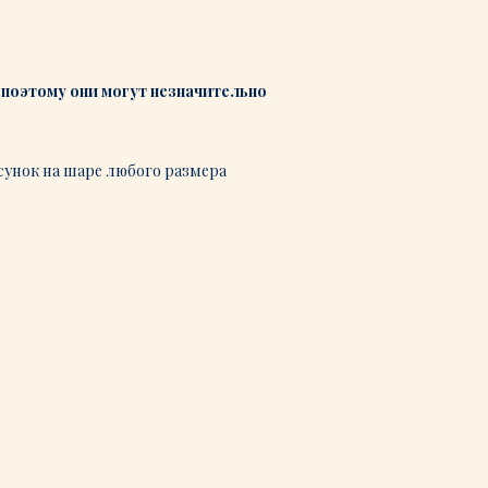
поэтому они могут незначительно
сунок на шаре любого размера