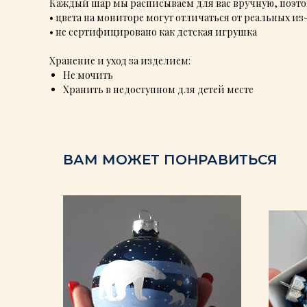
Каждый шар мы расписываем для вас вручную, поэтом
• цвета на мониторе могут отличаться от реальных и
• не сертифицировано как детская игрушка
Хранение и уход за изделием:
Не мочить
Хранить в недоступном для детей месте
ВАМ МОЖЕТ ПОНРАВИТЬСЯ